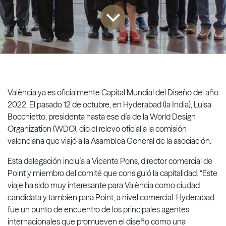
València ya es oficialmente Capital Mundial del Diseño del año
2022. El pasado 12 de octubre, en Hyderabad (la India), Luisa
Bocchietto, presidenta hasta ese día de la World Design
Organization (WDO), dio el relevo oficial a la comisión
valenciana que viajó a la Asamblea General de la asociación.
Esta delegación incluía a Vicente Pons, director comercial de
Point y miembro del comité que consiguió la capitalidad. “Este
viaje ha sido muy interesante para València como ciudad
candidata y también para Point, a nivel comercial. Hyderabad
fue un punto de encuentro de los principales agentes
internacionales que promueven el diseño como una