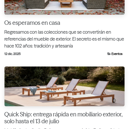
Os esperamos en casa
Regresamos con las colecciones que se convertirán en
referencias del mueble de exterior. El secreto es el mismo que
hace 102 años: tradición y artesanía
12 dic. 2025
Eventos
Quick Ship: entrega rápida en mobiliario exterior,
solo hasta el 13 de julio