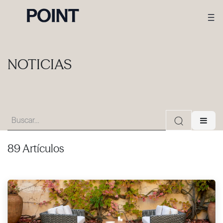
NOTICIAS
89 Artículos