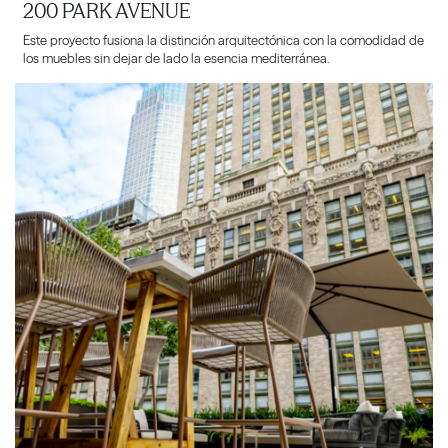
200 PARK AVENUE
Este proyecto fusiona la distinción arquitectónica con la comodidad de
los muebles sin dejar de lado la esencia mediterránea.