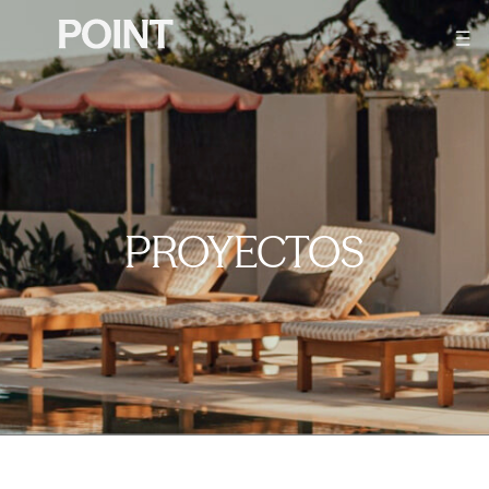
PROYECTOS