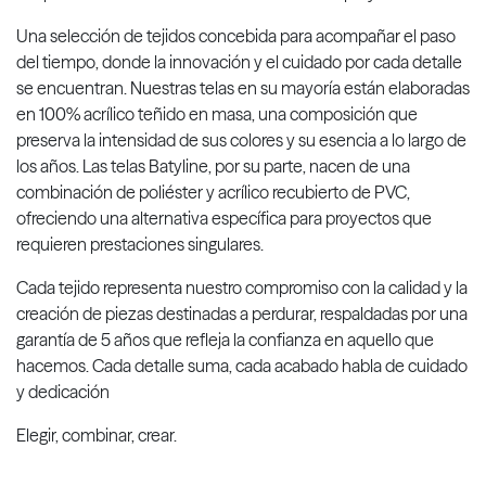
Una selección de tejidos concebida para acompañar el paso
del tiempo, donde la innovación y el cuidado por cada detalle
se encuentran. Nuestras telas en su mayoría están elaboradas
en 100% acrílico teñido en masa, una composición que
preserva la intensidad de sus colores y su esencia a lo largo de
los años. Las telas Batyline, por su parte, nacen de una
combinación de poliéster y acrílico recubierto de PVC,
ofreciendo una alternativa específica para proyectos que
requieren prestaciones singulares.
Cada tejido representa nuestro compromiso con la calidad y la
creación de piezas destinadas a perdurar, respaldadas por una
garantía de 5 años que refleja la confianza en aquello que
hacemos. Cada detalle suma, cada acabado habla de cuidado
y dedicación
Elegir, combinar, crear.