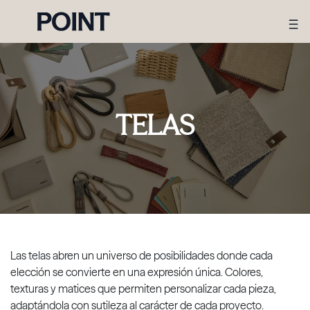
TELAS
Las telas abren un universo de posibilidades donde cada
elección se convierte en una expresión única. Colores,
texturas y matices que permiten personalizar cada pieza,
adaptándola con sutileza al carácter de cada proyecto.