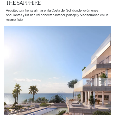
THE SAPPHIRE
Arquitectura frente al mar en la Costa del Sol, donde volúmenes
ondulantes y luz natural conectan interior, paisaje y Mediterráneo en un
mismo flujo.