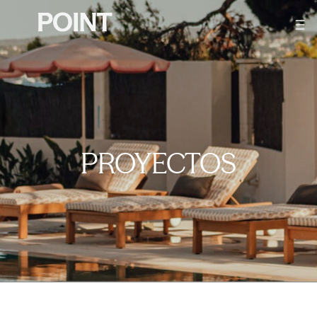
PROYECTOS