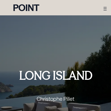
LONG ISLAND
Christophe Pillet