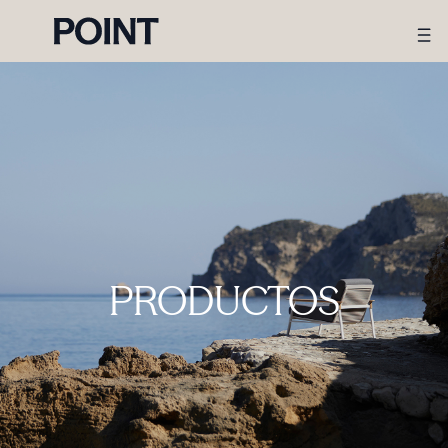
PRODUCTOS