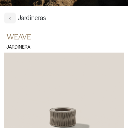
Jardineras
WEAVE
JARDINERA