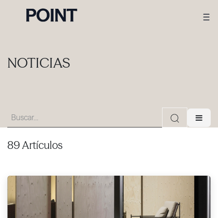
NOTICIAS
89 Artículos