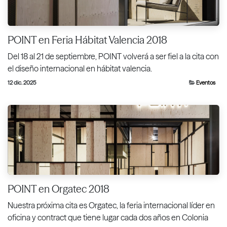
POINT en Feria Hábitat Valencia 2018
Del 18 al 21 de septiembre, POINT volverá a ser fiel a la cita con
el diseño internacional en hábitat valencia.
12 dic. 2025
Eventos
POINT en Orgatec 2018
Nuestra próxima cita es Orgatec, la feria internacional líder en
oficina y contract que tiene lugar cada dos años en Colonia