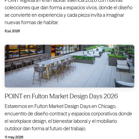
colecciones que dan forma a espacios vivos, donde el diseño
se convierte en experiencia y cada pieza invita a imaginar
nuevas formas de habitar.
8 jul. 2026
POINT en Fulton Market Design Days 2026
Estaremos en Fulton Market Design Days en Chicago,
encuentro de diseño contract y espacios corporativos donde
el workplace design, el bienestar laboral y el mobiliario
outdoor dan forma al futuro del trabajo.
11 may. 2026