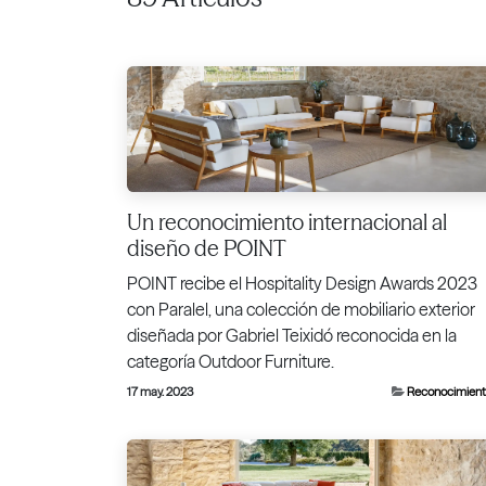
Un reconocimiento internacional al
diseño de POINT
POINT recibe el Hospitality Design Awards 2023
con Paralel, una colección de mobiliario exterior
diseñada por Gabriel Teixidó reconocida en la
categoría Outdoor Furniture.
17 may. 2023
Reconocimient