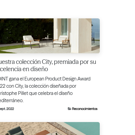
estra colección City, premiada por su
celencia en diseño
INT gana el European Product Design Award
22 con City, la colección diseñada por
ristophe Pillet que celebra el diseño
diterráneo.
sept. 2022
Reconocimientos