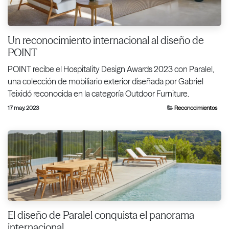
Un reconocimiento internacional al diseño de
POINT
POINT recibe el Hospitality Design Awards 2023 con Paralel,
una colección de mobiliario exterior diseñada por Gabriel
Teixidó reconocida en la categoría Outdoor Furniture.
17 may. 2023
Reconocimientos
El diseño de Paralel conquista el panorama
internacional