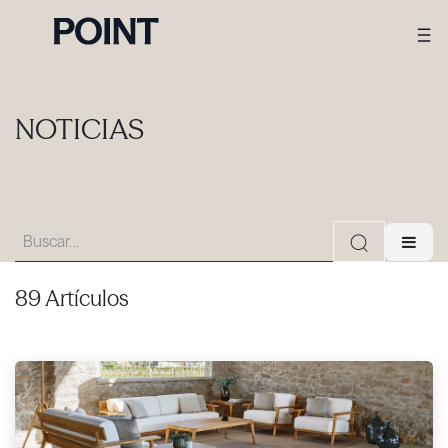
NOTICIAS
89 Artículos