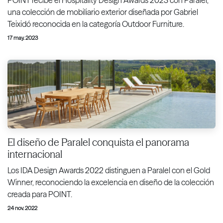
una colección de mobiliario exterior diseñada por Gabriel
Teixidó reconocida en la categoría Outdoor Furniture.
17 may. 2023
El diseño de Paralel conquista el panorama
internacional
Los IDA Design Awards 2022 distinguen a Paralel con el Gold
Winner, reconociendo la excelencia en diseño de la colección
creada para POINT.
24 nov. 2022