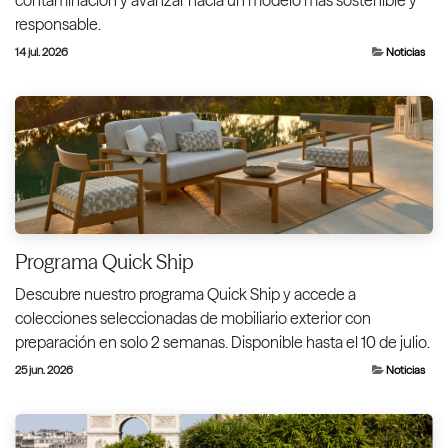
responsable.
14 jul. 2026
Noticias
Programa Quick Ship
Descubre nuestro programa Quick Ship y accede a
colecciones seleccionadas de mobiliario exterior con
preparación en solo 2 semanas. Disponible hasta el 10 de julio.
25 jun. 2026
Noticias