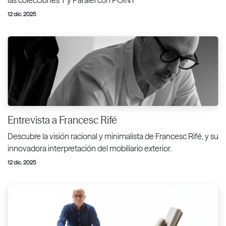
12 dic. 2025
Entrevista a Francesc Rifé
Descubre la visión racional y minimalista de Francesc Rifé, y su
innovadora interpretación del mobiliario exterior.
12 dic. 2025