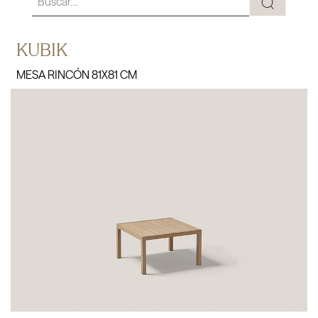
KUBIK
MESA RINCÓN 81X81 CM