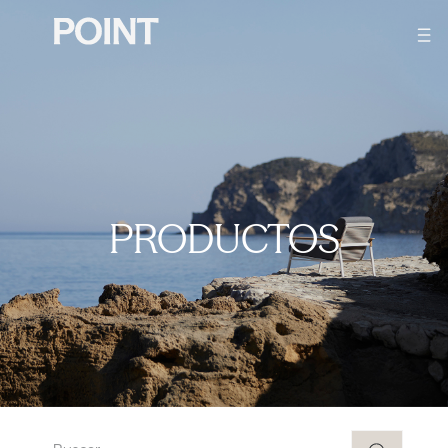
PRODUCTOS