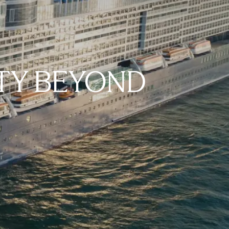
TY BEYOND