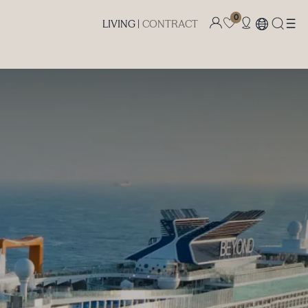
0
LIVING |
CONTRACT