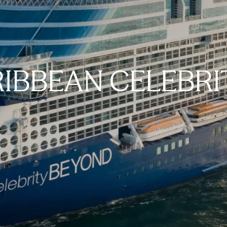
RIBBEAN CELEBRI