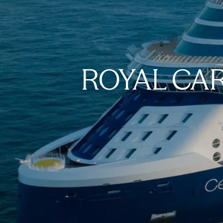
ROYAL CA