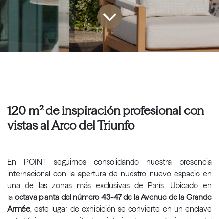
120 m² de inspiración profesional con
vistas al Arco del Triunfo
En POINT seguimos consolidando nuestra presencia
internacional con la apertura de nuestro nuevo espacio en
una de las zonas más exclusivas de París. Ubicado en
la
octava planta del número 43-47 de la Avenue de la Grande
Armée
, este lugar de exhibición se convierte en un enclave